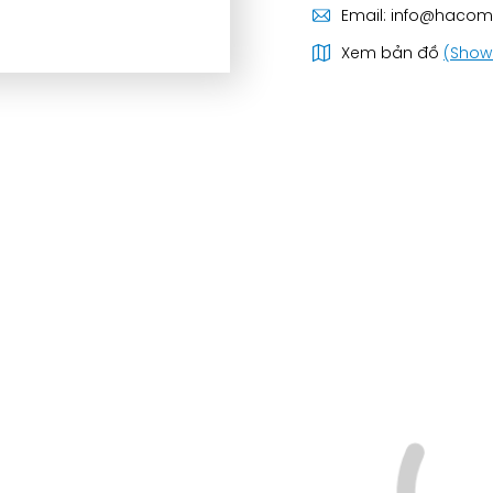
Email:
info@hacom
Xem bản đồ
(Show