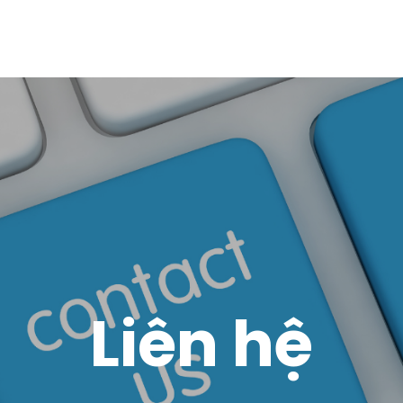
Liên hệ