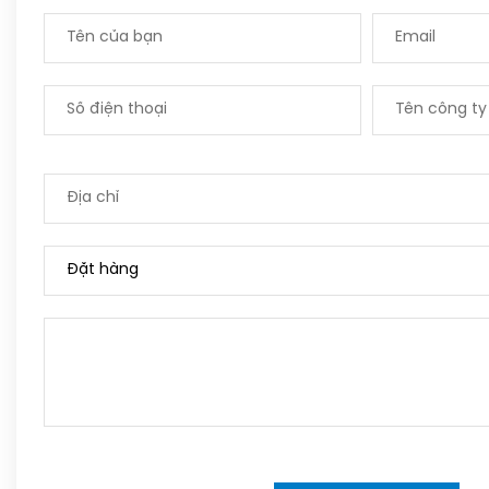
Please leave this