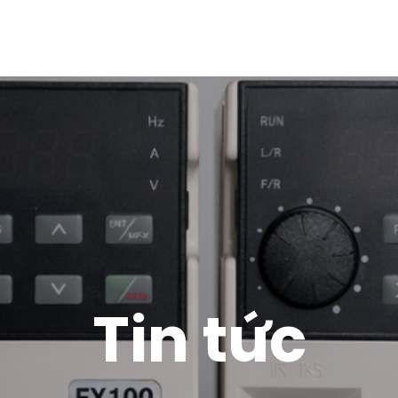
Tin tức