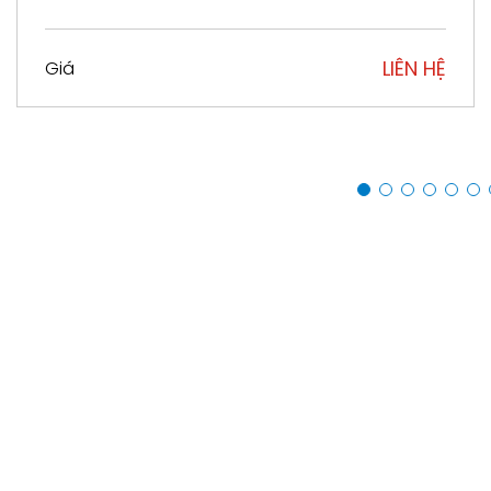
LIÊN HỆ
Giá