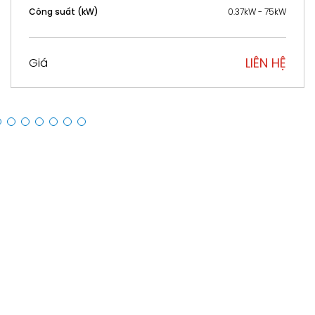
LIÊN HỆ
Giá